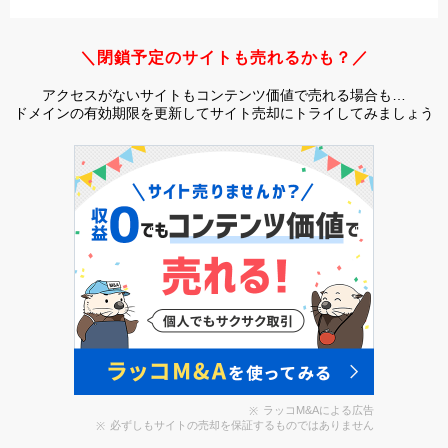
＼閉鎖予定のサイトも売れるかも？／
アクセスがないサイトもコンテンツ価値で売れる場合も…
ドメインの有効期限を更新してサイト売却にトライしてみましょう
ラッコM&Aによる広告
必ずしもサイトの売却を保証するものではありません